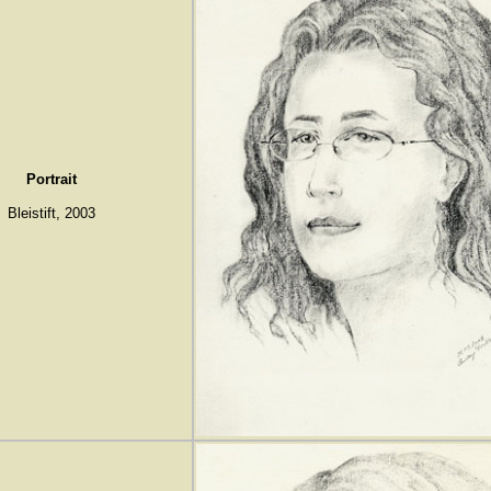
Portrait
Bleistift, 2003