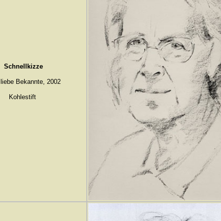
Schnellkizze
 liebe Bekannte, 2002
Kohlestift