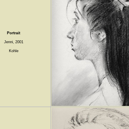
Portrait
Jenni, 2001
Kohle