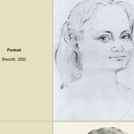
Portrait
Bleistift, 2002