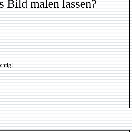
s Bild malen lassen?
chtig!