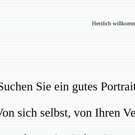
Herzlich willkom
Suchen Sie ein gutes Portrai
Von sich selbst, von Ihren 