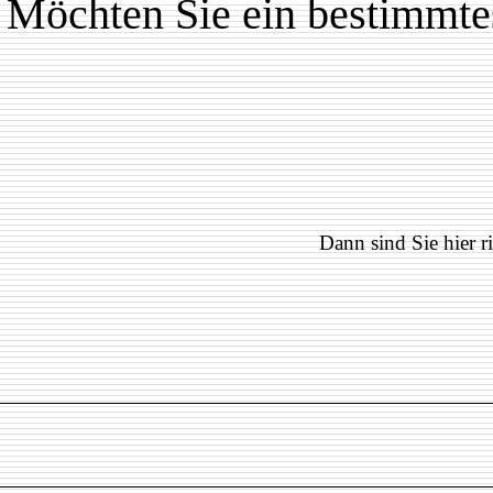
Möchten Sie ein bestimmte
Dann sind Sie hier ri